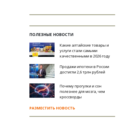
ПОЛЕЗНЫЕ НОВОСТИ
Какие алтайские товары и
услуги стали самыми
качественными в 2026 году
Продажи ипотеки в России
достигли 2,6 трлн рублей
Почему прогулки и сон
полезнее для мозга, чем
кроссворды
РАЗМЕСТИТЬ НОВОСТЬ