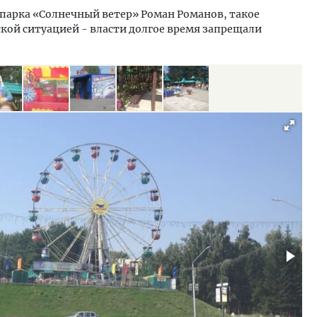
 парка «Солнечный ветер» Роман Романов, такое
кой ситуацией - власти долгое время запрещали