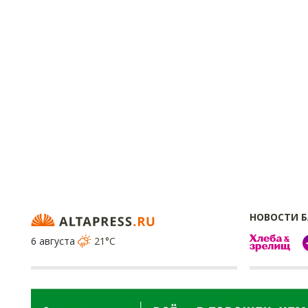
НОВОСТИ 
6 августа
21°C