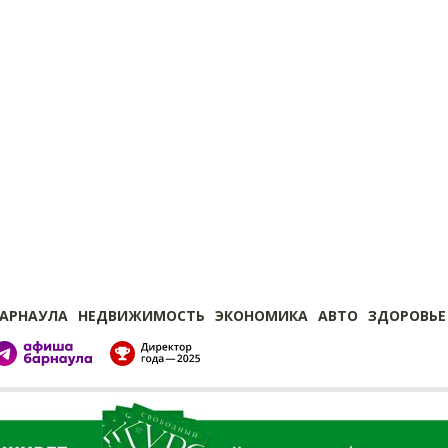
БАРНАУЛА
НЕДВИЖИМОСТЬ
ЭКОНОМИКА
АВТО
ЗДОРОВЬЕ