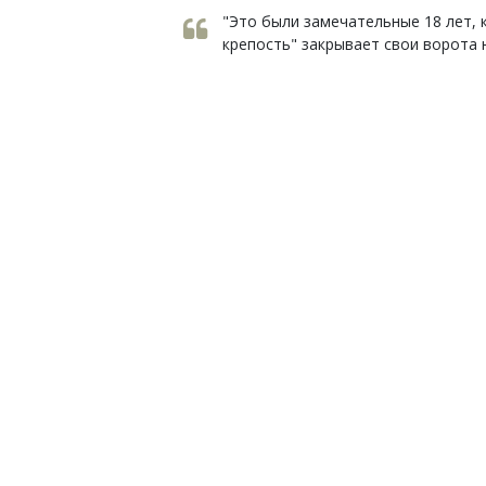
"Это были замечательные 18 лет, 
крепость" закрывает свои ворота н