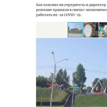
Как пояснил их учредитель и директор
решение приняли в связи с экономичес
работать из-за COVID-19.