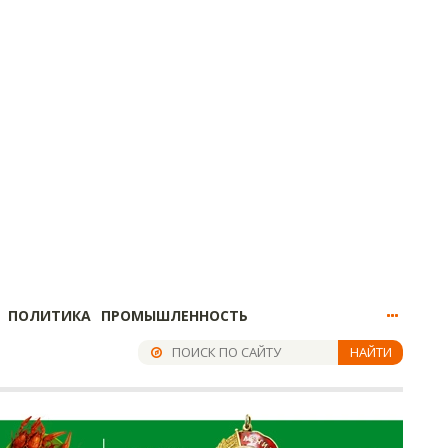
ПОЛИТИКА
ПРОМЫШЛЕННОСТЬ
НАЙТИ