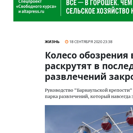
ЖИЗНЬ
18 СЕНТЯБРЯ 2020
23:38
Колесо обозрения 
раскрутят в после
развлечений закр
Руководство "Барнаульской крепости" 
парка развлечений, который навсегда 