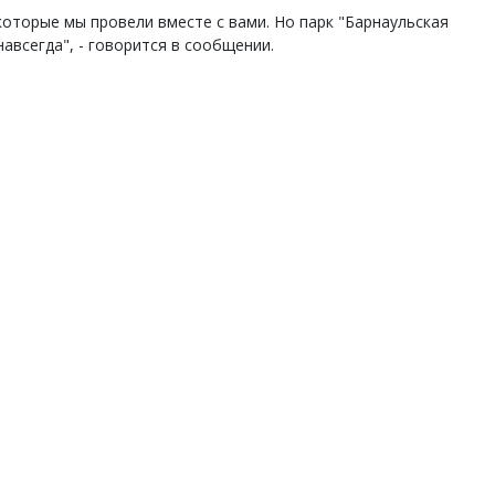
которые мы провели вместе с вами. Но парк "Барнаульская
авсегда", - говорится в сообщении.