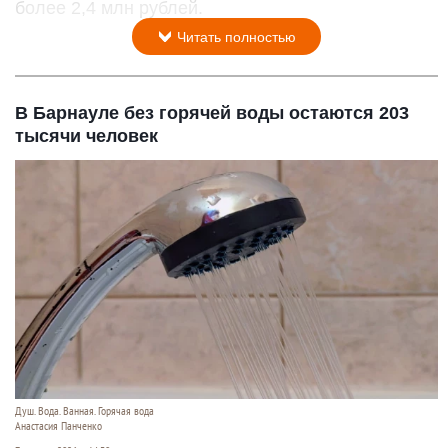
более 2,4 млн рублей.
Читать полностью
В Барнауле без горячей воды остаются 203
тысячи человек
Душ. Вода. Ванная. Горячая вода
Анастасия Панченко