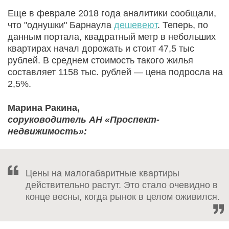
Еще в феврале 2018 года аналитики сообщали,
что "однушки" Барнаула
дешевеют
. Теперь, по
данным портала, квадратный метр в небольших
квартирах начал дорожать и стоит 47,5 тыс
рублей. В среднем стоимость такого жилья
составляет 1158 тыс. рублей — цена подросла на
2,5%.
Марина Ракина,
соруководитель АН «Проспект-
недвижимость»:
Цены на малогабаритные квартиры
действительно растут. Это стало очевидно в
конце весны, когда рынок в целом оживился.