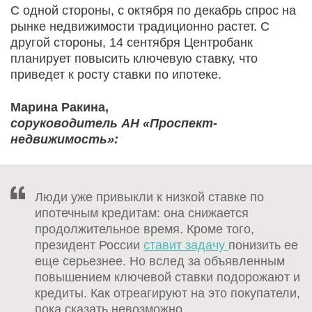
С одной стороны, с октября по декабрь спрос на
рынке недвижимости традиционно растет. С
другой стороны, 14 сентября Центробанк
планирует повысить ключевую ставку, что
приведет к росту ставки по ипотеке.
Марина Ракина,
соруководитель АН «Проспект-
недвижимость»:
Люди уже привыкли к низкой ставке по
ипотечным кредитам: она снижается
продолжительное время. Кроме того,
президент России
ставит задачу
понизить ее
еще серьезнее. Но вслед за объявленным
повышением ключевой ставки подорожают и
кредиты. Как отреагируют на это покупатели,
пока сказать невозможно.