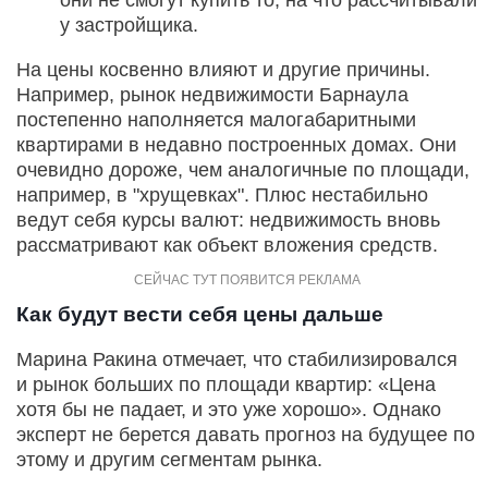
они не смогут купить то, на что рассчитывали
у застройщика.
На цены косвенно влияют и другие причины.
Например, рынок недвижимости Барнаула
постепенно наполняется малогабаритными
квартирами в недавно построенных домах. Они
очевидно дороже, чем аналогичные по площади,
например, в "хрущевках". Плюс нестабильно
ведут себя курсы валют: недвижимость вновь
рассматривают как объект вложения средств.
Как будут вести себя цены дальше
Марина Ракина отмечает, что стабилизировался
и рынок больших по площади квартир: «Цена
хотя бы не падает, и это уже хорошо». Однако
эксперт не берется давать прогноз на будущее по
этому и другим сегментам рынка.