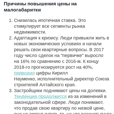
Причины повышения цены на
малогабаритки
Снизилась ипотечная ставка. Это
стимулирует все сегменты рынка
недвижимости.
Адаптация к кризису. Люди привыкли жить в
новых экономических условиях и начали
решать свои квартирные вопросы. В 2017
году число сделок на "первичке" выросло
на 16% по сравнению с 2016-м. К концу
2018-го прогнозируется рост на 40%,
приводил
цифры Кирилл
Науменко, исполнительный директор Союза
строителей Алтайского края.
Застройщики поднимают цены на долевки.
Тенденция продолжится
из-за изменений в
законодательной сфере. Люди понимают,
что продав свою квартиру по низкой цене,