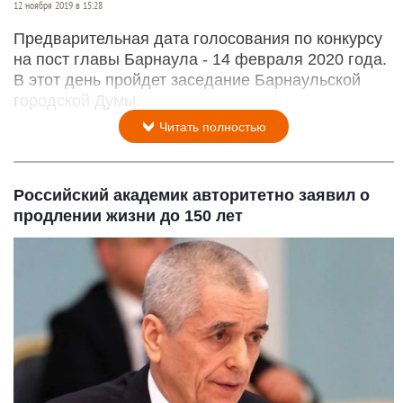
12 ноября 2019 в 15:28
Предварительная дата голосования по конкурсу
на пост главы Барнаула - 14 февраля 2020 года.
В этот день пройдет заседание Барнаульской
городской Думы.
Читать полностью
Российский академик авторитетно заявил о
продлении жизни до 150 лет