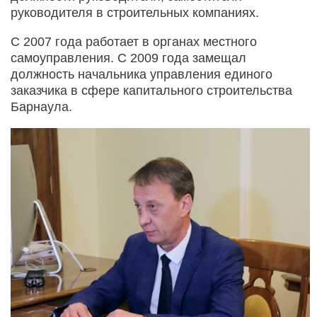
руководителя в строительных компаниях.
С 2007 года работает в органах местного
самоуправления. С 2009 года замещал
должность начальника управления единого
заказчика в сфере капитального строительства
Барнаула.