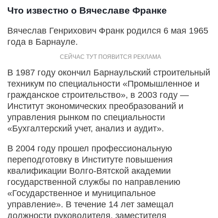
Что известно о Вячеславе Франке
Вячеслав Генрихович Франк родился 6 мая 1965
года в Барнауле.
В 1987 году окончил Барнаульский строительный
техникум по специальности «Промышленное и
гражданское строительство», в 2003 году —
Институт экономических преобразований и
управления рынком по специальности
«Бухгалтерский учет, анализ и аудит».
В 2004 году прошел профессиональную
переподготовку в Институте повышения
квалификации Волго-Вятской академии
государственной службы по направлению
«Государственное и муниципальное
управление». В течение 14 лет замещал
должности руководителя, заместителя