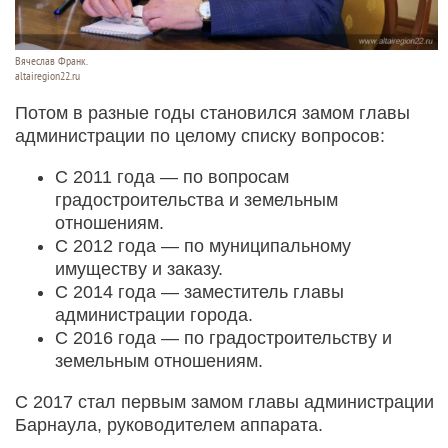
Вячеслав Франк.
altairegion22.ru
Потом в разные годы становился замом главы
администрации по целому списку вопросов:
С 2011 года — по вопросам
градостроительства и земельным
отношениям.
С 2012 года — по муниципальному
имуществу и заказу.
C 2014 года — заместитель главы
администрации города.
С 2016 года — по градостроительству и
земельным отношениям.
С 2017 стал первым замом главы администрации
Барнаула, руководителем аппарата.