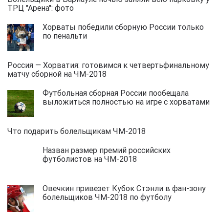
ТРЦ "Арена": фото
Хорваты победили сборную России только
по пенальти
Россия — Хорватия: готовимся к четвертьфинальному
матчу сборной на ЧМ-2018
Футбольная сборная России пообещала
выложиться полностью на игре с хорватами
Что подарить болельщикам ЧМ-2018
Назван размер премий российских
футболистов на ЧМ-2018
Овечкин привезет Кубок Стэнли в фан-зону
болельщиков ЧМ-2018 по футболу