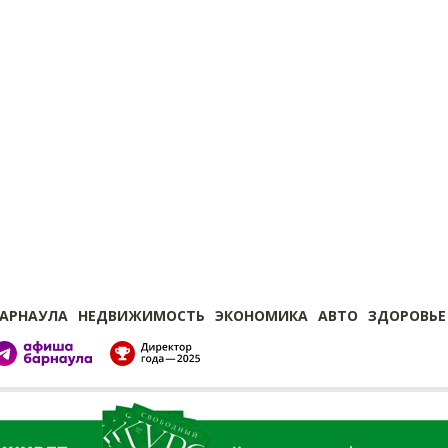
БАРНАУЛА
НЕДВИЖИМОСТЬ
ЭКОНОМИКА
АВТО
ЗДОРОВЬЕ