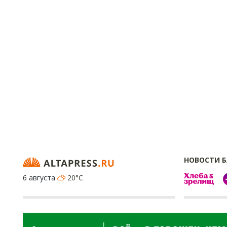
НОВОСТИ 
6 августа
20°C