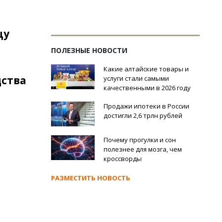
цу
ПОЛЕЗНЫЕ НОВОСТИ
Какие алтайские товары и
дства
услуги стали самыми
качественными в 2026 году
Продажи ипотеки в России
достигли 2,6 трлн рублей
Почему прогулки и сон
полезнее для мозга, чем
кроссворды
РАЗМЕСТИТЬ НОВОСТЬ