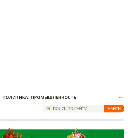
ПОЛИТИКА
ПРОМЫШЛЕННОСТЬ
НАЙТИ