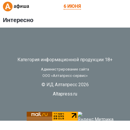
6 ИЮНЯ
Интересно
Категория информационной продукции 18+
Администрирование сайта
ООО «Алтапресс-сервис»
© ИД Алтапресс 2026
Altapress.ru