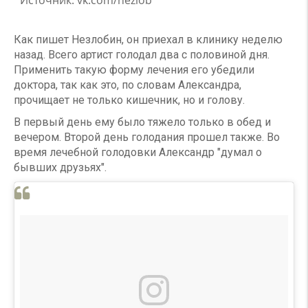
Как пишет Незлобин, он приехал в клинику неделю
назад. Всего артист голодал два с половиной дня.
Применить такую форму лечения его убедили
доктора, так как это, по словам Александра,
прочищает не только кишечник, но и голову.
В первый день ему было тяжело только в обед и
вечером. Второй день голодания прошел также. Во
время лечебной голодовки Александр "думал о
бывших друзьях".