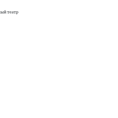
ный театр