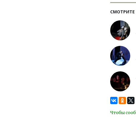
СМОТРИТЕ
Чтобы сооб