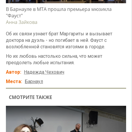
В Барнауле в МТА прошла премьера мюзикла
"Фауст"
Анна Зайкова
Об их связи узнает брат Маргариты и вызывает
доктора на дуэль - но погибает в ней. Фауст с
возлюбленной становятся изгоями в городе.
Но их любовь настолько сильна, что может
преодолеть любые испытания.
Автор
Надежда Чехович
Места
Барнаул
СМОТРИТЕ ТАКЖЕ