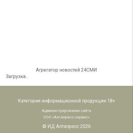
Агрегатор новостей 24СМИ
Загрузка...
Категория информационной продукции 18+
Администрирование сайта
ООО «Алтапресс-сервис»
© ИД Алтапресс 2026