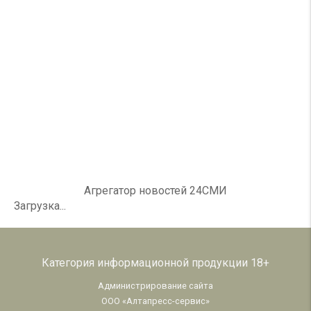
Агрегатор новостей 24СМИ
Загрузка...
Категория информационной продукции 18+
Администрирование сайта
ООО «Алтапресс-сервис»