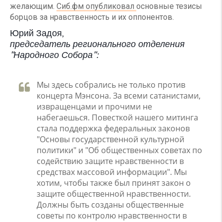
желающим.
Сиб.фм опубликовал
основные тезисы
борцов за нравственность и их оппонентов.
Юрий Задоя,
председатель регионального отделения
"Народного Собора":
Мы здесь собрались не только против
концерта Мэнсона. За всеми сатанистами,
извращенцами и прочими не
набегаешься. Повесткой нашего митинга
стала поддержка федеральных законов
"Основы государственной культурной
политики" и "Об общественных советах по
содействию защите нравственности в
средствах массовой информации". Мы
хотим, чтобы также был принят закон о
защите общественной нравственности.
Должны быть созданы общественные
советы по контролю нравственности в