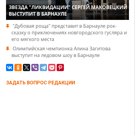
ЗВЕЗДА "ЛИКВИДАЦИИ" СЕРГЕЙ МАКОВЕЦКИЙ
ВЫСТУПИТ В БАРНАУЛЕ
"Дубовая роща" представит в Барнауле рок-
сказку о приключениях новгородского гусляра и
его мягкого места
Олимпийская чемпионка Алина Загитова
выступит на ледовом шоу в Барнауле
ЗАДАТЬ ВОПРОС РЕДАКЦИИ