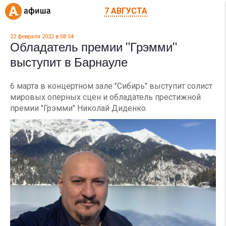
7 АВГУСТА
22 февраля 2022 в 08:54
Обладатель премии "Грэмми"
выступит в Барнауле
6 марта в концертном зале "Сибирь" выступит солист
мировых оперных сцен и обладатель престижной
премии "Грэмми" Николай Диденко.