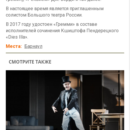
В настоящее время является приглашенным
солистом Большого театра России.
В 2017 году удостоен «Гремми» в составе
исполнителей сочинения Кшиштофа Пендерецкого
«Dies Illa».
Места
Барнаул
СМОТРИТЕ ТАКЖЕ