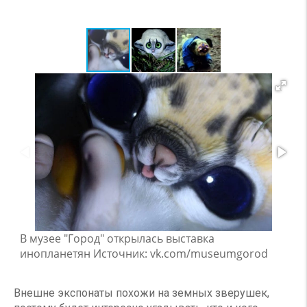
В музее "Город" открылась выставка
инопланетян Источник: vk.com/museumgorod
Внешне экспонаты похожи на земных зверушек,