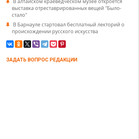
В алтайском краеведческом музее откроется
выставка отреставрированных вещей "Было-
стало"
В Барнауле стартовал бесплатный лекторий о
происхождении русского искусства
ЗАДАТЬ ВОПРОС РЕДАКЦИИ