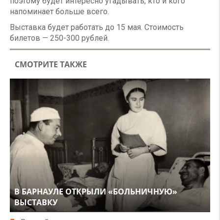
поэтому будет интересно угадывать, кто и кого
напоминает больше всего.
Выставка будет работать до 15 мая. Стоимость
билетов — 250-300 рублей.
СМОТРИТЕ ТАКЖЕ
В БАРНАУЛЕ ОТКРЫЛИ «БОЛЬНИЧНУЮ»
ВЫСТАВКУ