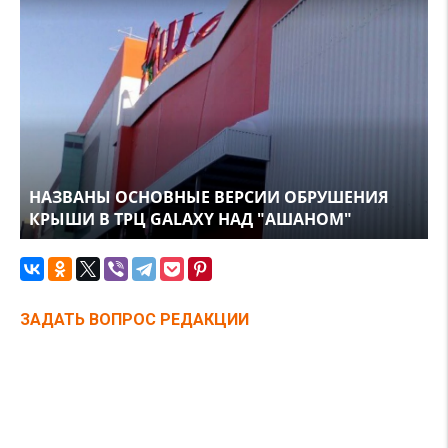
НАЗВАНЫ ОСНОВНЫЕ ВЕРСИИ ОБРУШЕНИЯ
КРЫШИ В ТРЦ GALAXY НАД "АШАНОМ"
ЗАДАТЬ ВОПРОС РЕДАКЦИИ