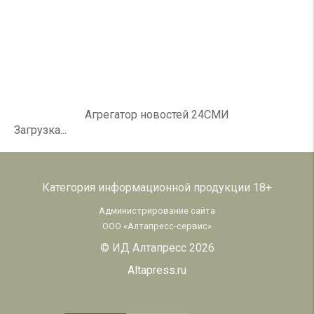
Агрегатор новостей 24СМИ
Загрузка...
Категория информационной продукции 18+
Администрирование сайта
ООО «Алтапресс-сервис»
© ИД Алтапресс 2026
Altapress.ru