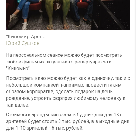
"Киномир Арена".
Юрий Сушков
На персональном сеансе можно будет посмотреть
любой фильм из актуального репертуара сети
"Киномир".
Посмотреть кино можно будет как в одиночку, так и с
небольшой компанией: например, провести таким
образом корпоратив, сделать подарок на день
рождения, устроить сюрприз любимому человеку и
так далее.
Стоимость аренды кинозала в будние дни для 1-5
зрителей будет стоить 3 тыс. рублей, в выходные дни
для 1-10 зрителей - 6 тыс. рублей.