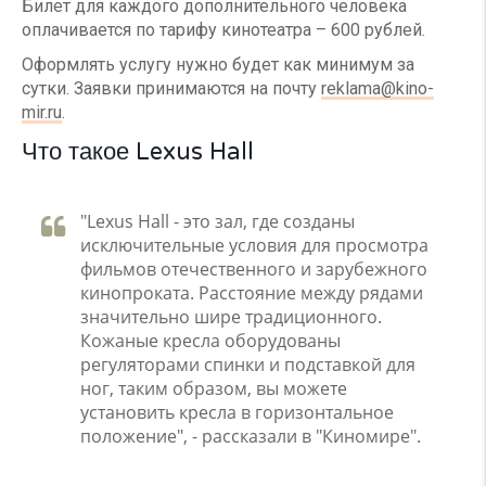
Билет для каждого дополнительного человека
оплачивается по тарифу кинотеатра – 600 рублей.
Оформлять услугу нужно будет как минимум за
сутки. Заявки принимаются на почту
reklama@kino-
mir.ru
.
Что такое Lexus Hall
"Lexus Hall - это зал, где созданы
исключительные условия для просмотра
фильмов отечественного и зарубежного
кинопроката. Расстояние между рядами
значительно шире традиционного.
Кожаные кресла оборудованы
регуляторами спинки и подставкой для
ног, таким образом, вы можете
установить кресла в горизонтальное
положение", - рассказали в "Киномире".