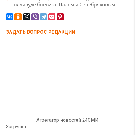
Голливуде боевик с Палем и Серебряковым
ЗАДАТЬ ВОПРОС РЕДАКЦИИ
Агрегатор новостей 24СМИ
Загрузка...