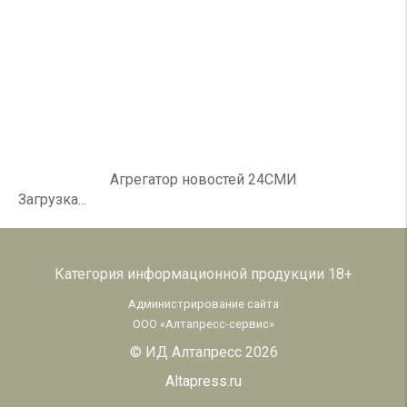
Агрегатор новостей 24СМИ
Загрузка...
Категория информационной продукции 18+
Администрирование сайта
ООО «Алтапресс-сервис»
© ИД Алтапресс 2026
Altapress.ru