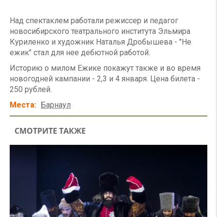
Над спектаклем работали режиссер и педагог
новосибирского театрального института Эльмира
Куриленко и художник Наталья Дробышева - "Не
ежик" стал для нее дебютной работой.
Историю о милом Ежике покажут также и во время
новогодней кампании - 2,3 и 4 января. Цена билета -
250 рублей.
Места
Барнаул
СМОТРИТЕ ТАКЖЕ