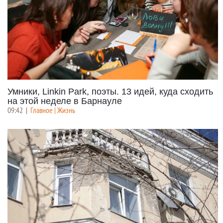
Умники, Linkin Park, поэты. 13 идей, куда сходить
на этой неделе в Барнауле
09:42
|
Главное | Жизнь