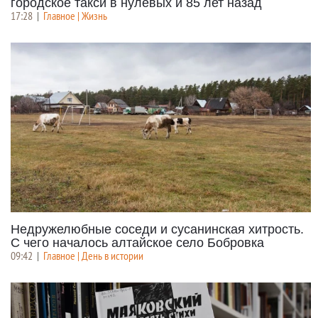
городское такси в нулевых и 85 лет назад
17:28
|
Главное | Жизнь
Недружелюбные соседи и сусанинская хитрость.
С чего началось алтайское село Бобровка
09:42
|
Главное | День в истории