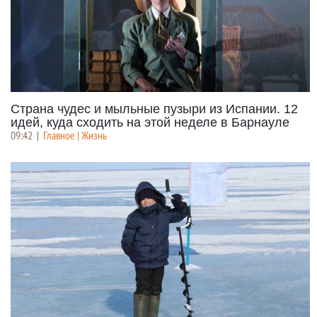
Страна чудес и мыльные пузыри из Испании. 12
идей, куда сходить на этой неделе в Барнауле
09:42
|
Главное | Жизнь