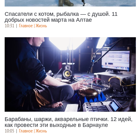
Спасатели с котом, рыбалка — с душой. 11
добрых новостей марта на Алтае
10:31
|
Главное | Жизнь
Барабаны, шаржи, акварельные птички. 12 идей,
как провести эти выходные в Барнауле
10:05
|
Главное | Жизнь