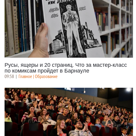
Русы, ящеры и 20 страниц. Что за мастер-класс
по комиксам пройдет в Барнауле
09:58
|
Главное | Образование