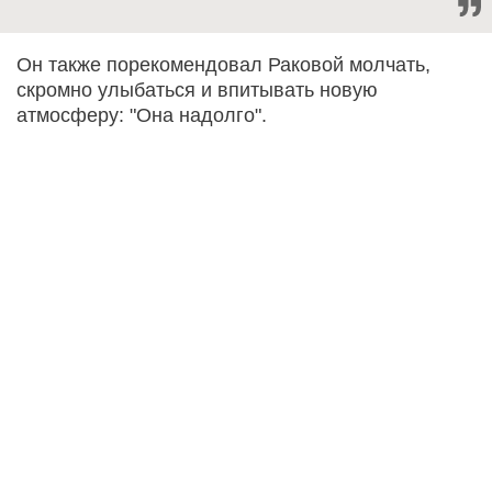
Он также порекомендовал Раковой молчать,
скромно улыбаться и впитывать новую
атмосферу: "Она надолго".