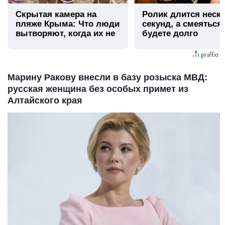
Скрытая камера на
Ролик длится неск
пляже Крыма: Что люди
секунд, а смеяться
вытворяют, когда их не
будете долго
видят...
Марину Ракову внесли в базу розыска МВД:
русская женщина без особых примет из
Алтайского края