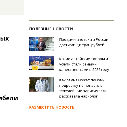
ПОЛЕЗНЫЕ НОВОСТИ
ных
Продажи ипотеки в России
достигли 2,6 трлн рублей
Какие алтайские товары и
услуги стали самыми
качественными в 2026 году
Как семья может помочь
подростку не попасть в
тяжелейшие зависимости,
рассказала нарколог
гибели
РАЗМЕСТИТЬ НОВОСТЬ