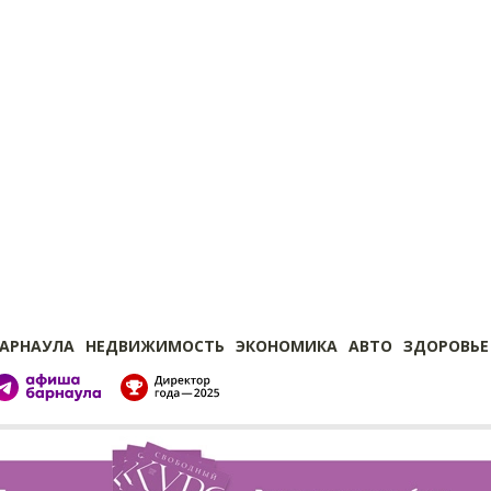
БАРНАУЛА
НЕДВИЖИМОСТЬ
ЭКОНОМИКА
АВТО
ЗДОРОВЬЕ