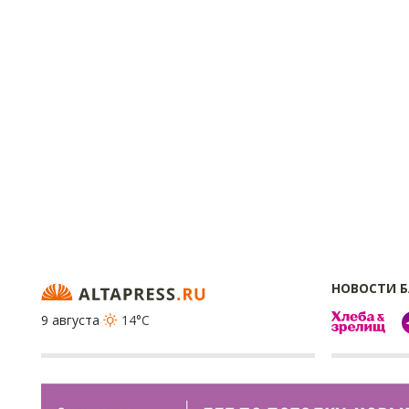
НОВОСТИ 
9 августа
14°C