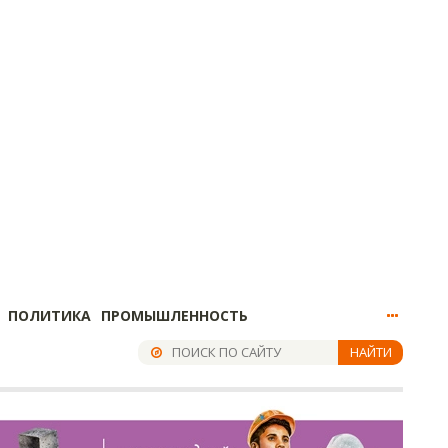
ПОЛИТИКА
ПРОМЫШЛЕННОСТЬ
НАЙТИ