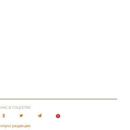
 НАС В СОЦСЕТЯХ
вопрос редакции