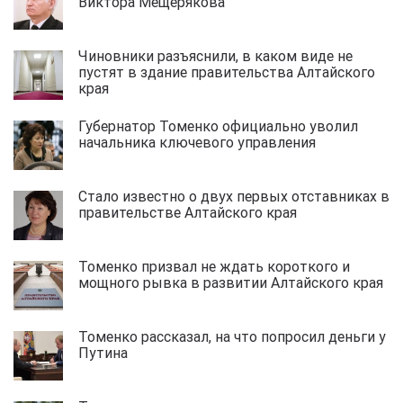
Виктора Мещерякова
Чиновники разъяснили, в каком виде не
пустят в здание правительства Алтайского
края
Губернатор Томенко официально уволил
начальника ключевого управления
Стало известно о двух первых отставниках в
правительстве Алтайского края
Томенко призвал не ждать короткого и
мощного рывка в развитии Алтайского края
Томенко рассказал, на что попросил деньги у
Путина