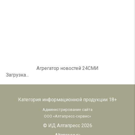
Агрегатор новостей 24СМИ
Загрузка...
Категория информационной продукции 18+
Администрирование сайта
ООО «Алтапресс-сервис»
© ИД Алтапресс 2026