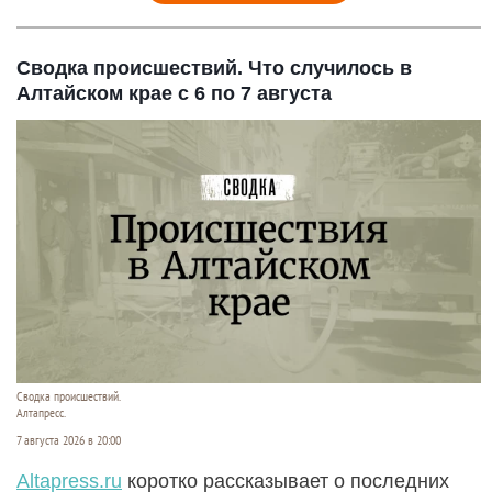
Сводка происшествий. Что случилось в
Алтайском крае с 6 по 7 августа
Сводка происшествий.
Алтапресс.
7 августа 2026 в 20:00
Аltapress.ru
коротко рассказывает о последних