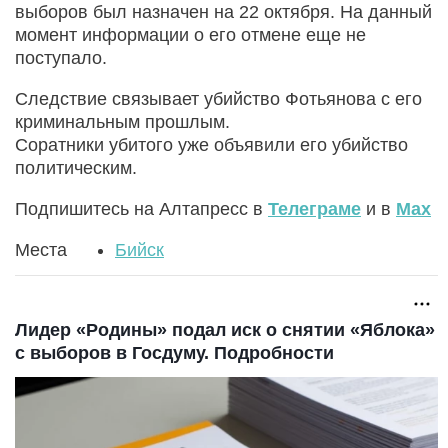
выборов был назначен на 22 октября. На данный
момент информации о его отмене еще не
поступало.
Следствие связывает убийство Фотьянова с его
криминальным прошлым.
Соратники убитого уже объявили его убийство
политическим.
Подпишитесь на Алтапресс в
Телеграме
и в
Max
Места
Бийск
Лидер «Родины» подал иск о снятии «Яблока»
с выборов в Госдуму. Подробности