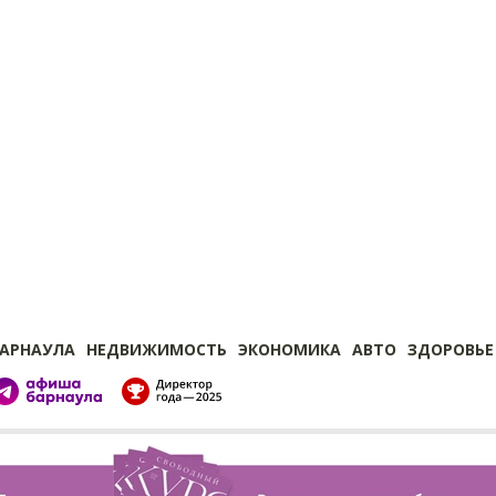
БАРНАУЛА
НЕДВИЖИМОСТЬ
ЭКОНОМИКА
АВТО
ЗДОРОВЬЕ