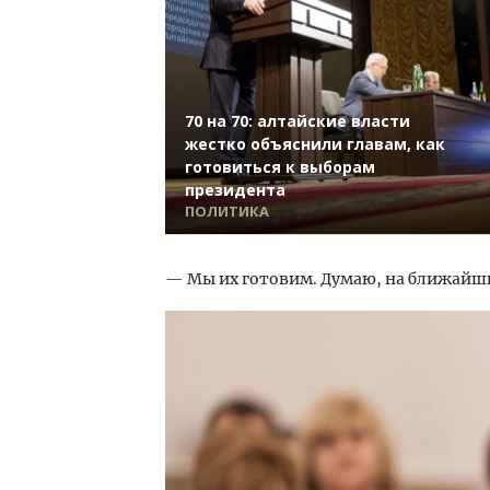
70 на 70: алтайские власти
жестко объяснили главам, как
готовиться к выборам
президента
ПОЛИТИКА
— Мы их готовим. Думаю, на ближайших