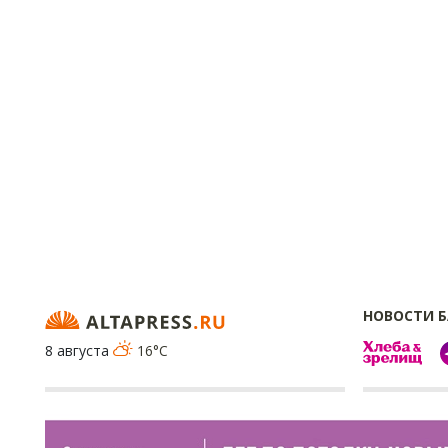
НОВОСТИ 
8 августа
16°C