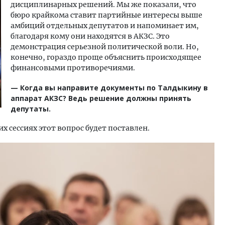
дисциплинарных решений. Мы же показали, что
бюро крайкома ставит партийные интересы выше
амбиций отдельных депутатов и напоминает им,
благодаря кому они находятся в АКЗС. Это
демонстрация серьезной политической воли. Но,
конечно, гораздо проще объяснить происходящее
финансовыми противоречиями.
— Когда вы направите документы по Талдыкину в
аппарат АКЗС? Ведь решение должны принять
депутаты.
 сессиях этот вопрос будет поставлен.