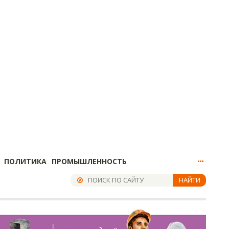
ПОЛИТИКА
ПРОМЫШЛЕННОСТЬ
НАЙТИ