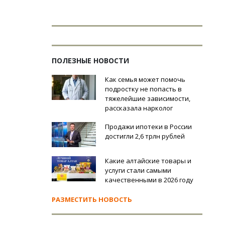
ПОЛЕЗНЫЕ НОВОСТИ
Как семья может помочь
подростку не попасть в
тяжелейшие зависимости,
рассказала нарколог
Продажи ипотеки в России
достигли 2,6 трлн рублей
Какие алтайские товары и
услуги стали самыми
качественными в 2026 году
РАЗМЕСТИТЬ НОВОСТЬ