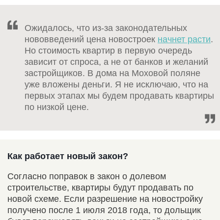
Ожидалось, что из-за законодательных
нововведений цена новостроек
начнет расти
.
Но стоимость квартир в первую очередь
зависит от спроса, а не от банков и желаний
застройщиков. В дома на Моховой поляне
уже вложены деньги. Я не исключаю, что на
первых этапах мы будем продавать квартиры
по низкой цене.
Как работает новый закон?
Согласно поправок в закон о долевом
строительстве, квартиры будут продавать по
новой схеме. Если разрешение на новостройку
получено после 1 июля 2018 года, то дольщик