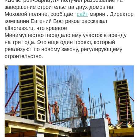
завершение строительства двух домов на
Моховой поляне, сообщает
сайт
мэрии . Директор
компании Евгений Востриков рассказал
altapress.ru, что краевое
Минимущество передало ему участок в аренду
на три года. Это еще один проект, который
реализуют по новому закону, регулирующему
строительство.