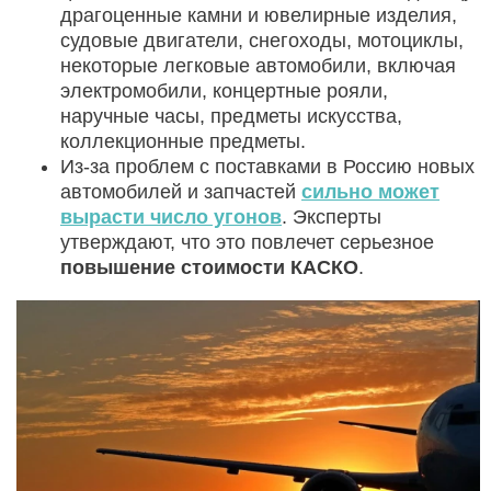
драгоценные камни и ювелирные изделия,
судовые двигатели, снегоходы, мотоциклы,
некоторые легковые автомобили, включая
электромобили, концертные рояли,
наручные часы, предметы искусства,
коллекционные предметы.
Из-за проблем с поставками в Россию новых
автомобилей и запчастей
сильно может
вырасти число угонов
. Эксперты
утверждают, что это повлечет серьезное
повышение стоимости КАСКО
.