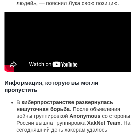
людей», — пояснил Лука свою позицию.
Информация, которую вы могли
пропустить
В
киберпространстве развернулась
нешуточная борьба
. После объявления
войны группировкой
Anonymous
со стороны
России вышла группировка
XakNet Team
. На
сегодняшний день хакерам удалось