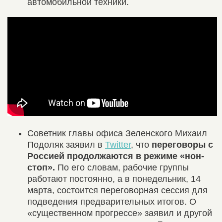
автомобильной техники.
Советник главы офиса Зеленского Михаил
Подоляк заявил в
Twitter
, что
переговоры с
Россией продолжаются в режиме «нон-
стоп».
По его словам, рабочие группы
работают постоянно, а в понедельник, 14
марта, состоится переговорная сессия для
подведения предварительных итогов. О
«существенном прогрессе» заявил и другой