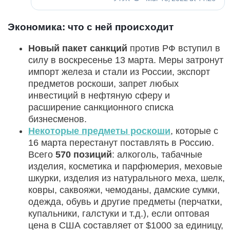
Экономика: что с ней происходит
Новый пакет санкций
против РФ вступил в
силу в воскресенье 13 марта. Меры затронут
импорт железа и стали из России, экспорт
предметов роскоши, запрет любых
инвестиций в нефтяную сферу и
расширение санкционного списка
бизнесменов.
Некоторые предметы роскоши
, которые с
16 марта перестанут поставлять в Россию.
Всего
570 позиций
: алкоголь, табачные
изделия, косметика и парфюмерия, меховые
шкурки, изделия из натурального меха, шелк,
ковры, саквояжи, чемоданы, дамские сумки,
одежда, обувь и другие предметы (перчатки,
купальники, галстуки и т.д.), если оптовая
цена в США составляет от $1000 за единицу,