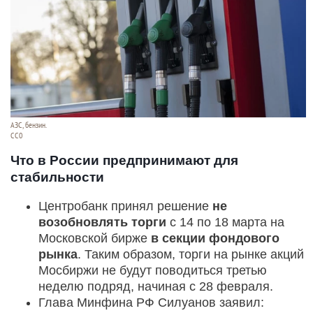
АЗС, бензин.
CC0
Что в России предпринимают для
стабильности
Центробанк принял решение
не
возобновлять торги
с 14 по 18 марта на
Московской бирже
в секции фондового
рынка
. Таким образом, торги на рынке акций
Мосбиржи не будут поводиться третью
неделю подряд, начиная с 28 февраля.
Глава Минфина РФ Силуанов заявил: