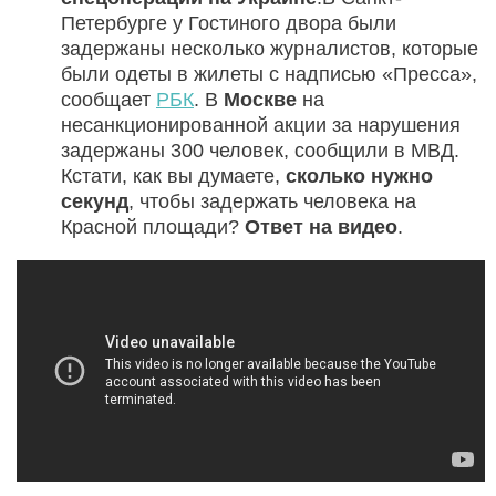
Петербурге у Гостиного двора были
задержаны несколько журналистов, которые
были одеты в жилеты с надписью «Пресса»,
сообщает
РБК
. В
Москве
на
несанкционированной акции за нарушения
задержаны 300 человек, сообщили в МВД.
Кстати, как вы думаете,
сколько нужно
секунд
, чтобы задержать человека на
Красной площади?
Ответ на видео
.