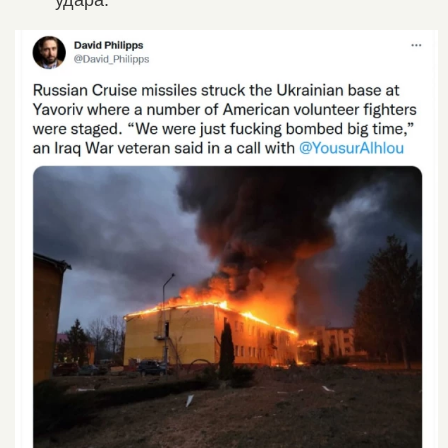
удара.