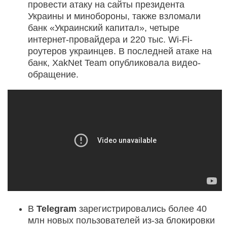
провести атаку на сайты президента
Украины и минобороны, также взломали
банк «Украинский капитал», четыре
интернет-провайдера и 220 тыс. Wi-Fi-
роутеров украинцев. В последней атаке на
банк, XakNet Team опубликовала видео-
обращение.
В
Telegram
зарегистрировались более 40
млн новых пользователей из-за блокировки