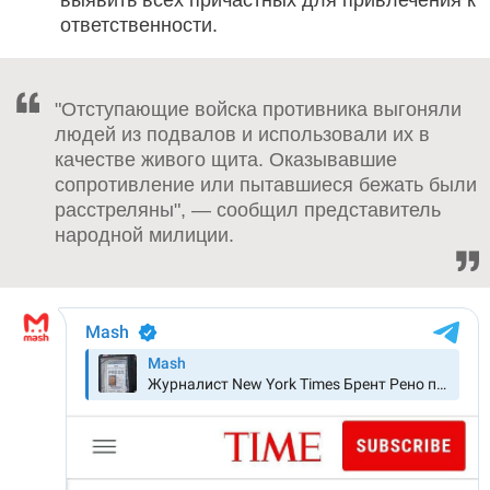
ответственности.
"Отступающие войска противника выгоняли
людей из подвалов и использовали их в
качестве живого щита. Оказывавшие
сопротивление или пытавшиеся бежать были
расстреляны", — сообщил представитель
народной милиции.