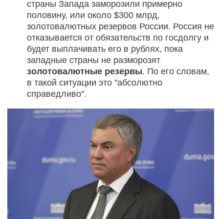
страны Запада заморозили примерно
половину, или около $300 млрд,
золотовалютных резервов России. Россия не
отказывается от обязательств по госдолгу и
будет выплачивать его в рублях, пока
западные страны не разморозят
золотовалютные резервы
. По его словам,
в такой ситуации это "абсолютно
справедливо".