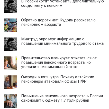
В России хотят установить дополнительную
соцдоплату к пенсиям
Обратно дороги нет: Кудрин рассказал о
пенсионном возрасте
Минтруд опроверг информацию о
повышении минимального трудового стажа
Правительство планирует отказаться от
повышения пенсионного возраста, но
увеличить минимальный стаж
Очереди в пять утра. Почему алтайские
пенсионеры атаковали офисы ПФР
Повышение пенсионного возраста в России
сэкономит бюджету 1,7 трлн рублей