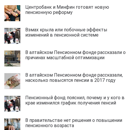
Центробанк и Минфин готовят новую
пенсионную реформу
Взмах крыла или побочные эффекты
изменений в пенсионной системе
В алтайском Пенсионном фонде рассказали о
причинах масштабной оптимизации
В алтайском Пенсионном фонде рассказали,
насколько повысятся пенсии в 2017 году
Пенсионный фонд пояснил, почему и у кого в
крае изменился график получения пенсий
В правительстве нет решения о повышении
пенсионного возраста