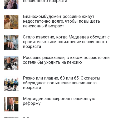
пенсионного возраста
Бизнес-омбудсмен: россияне живут
недостаточно долго, чтобы повышать
пенсионный возраст
Стало известно, когда Медведев обсудит с
правительством повышение пенсионного
возраста
Россияне рассказали, в каком возрасте они
хотели бы уходить на пенсию
Резко или плавно, 63 или 65. Эксперты
обсуждают повышение пенсионного
возраста
Медведев анонсировал пенсионную
реформу