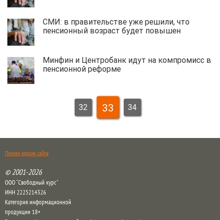
СМИ: в правительстве уже решили, что
пенсионный возраст будет повышен
Минфин и Центробанк идут на компромисс в
пенсионной реформе
33
32
34
Полная версия сайта
© 2001-2026
ООО “Свободный курс”
ИНН 2225214326
Категория информационной
продукции 18+