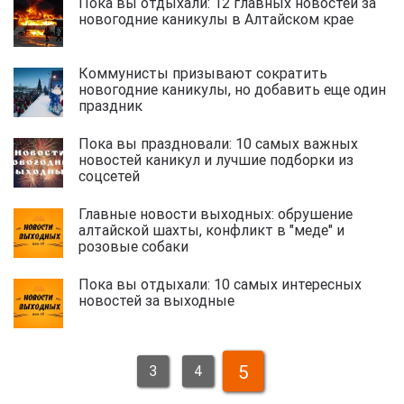
Пока вы отдыхали: 12 главных новостей за
новогодние каникулы в Алтайском крае
Коммунисты призывают сократить
новогодние каникулы, но добавить еще один
праздник
Пока вы праздновали: 10 самых важных
новостей каникул и лучшие подборки из
соцсетей
Главные новости выходных: обрушение
алтайской шахты, конфликт в "меде" и
розовые собаки
Пока вы отдыхали: 10 самых интересных
новостей за выходные
5
3
4