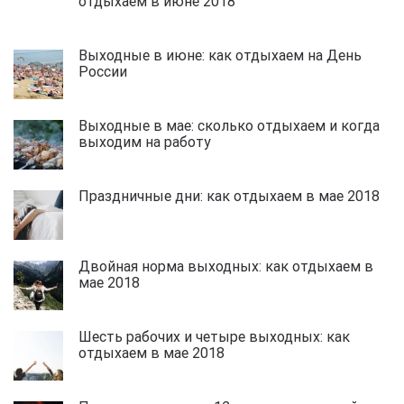
отдыхаем в июне 2018
Выходные в июне: как отдыхаем на День
России
Выходные в мае: сколько отдыхаем и когда
выходим на работу
Праздничные дни: как отдыхаем в мае 2018
Двойная норма выходных: как отдыхаем в
мае 2018
Шесть рабочих и четыре выходных: как
отдыхаем в мае 2018