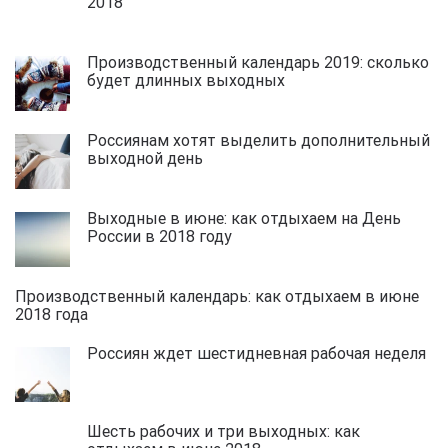
2018
Производственный календарь 2019: сколько
будет длинных выходных
Россиянам хотят выделить дополнительный
выходной день
Выходные в июне: как отдыхаем на День
России в 2018 году
Производственный календарь: как отдыхаем в июне
2018 года
Россиян ждет шестидневная рабочая неделя
Шесть рабочих и три выходных: как