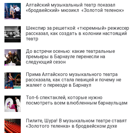
Алтайский музыкальный театр показал
«бродвейский» мюзикл «Золотой теленок»
Шекспир за решеткой: «тюремный» режиссер
рассказал, как создать в колонии настоящий
театр
До встречи осенью: какие театральные
премьеры в Барнауле перенесли на
следующий сезон
Прима Алтайского музыкального театра
рассказала, как стала певицей и почему не
жалеет о переезде в Барнаул
Топ-6 спектаклей, которые нужно
посмотреть всем влюбленным барнаульцам
Пилите, Шура! В музыкальном театре ставят
«Золотого теленка» в бродвейском духе