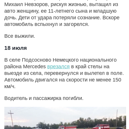
Михаил Невзоров, рискуя жизнью, вытащил из
авто женщину, ее 11-летнего сына и младшую
дочь. Дети от удара потеряли сознание. Вскоре
автомобиль вспыхнул и загорелся.
Все выжили.
18 июля
В селе Подсосново Немецкого национального
района Mercedes
врезался
в край стелы на
выезде из села, перевернулся и вылетел в поле.
Автомобиль двигался на скорости не менее 150
км/ч.
Водитель и пассажирка погибли.