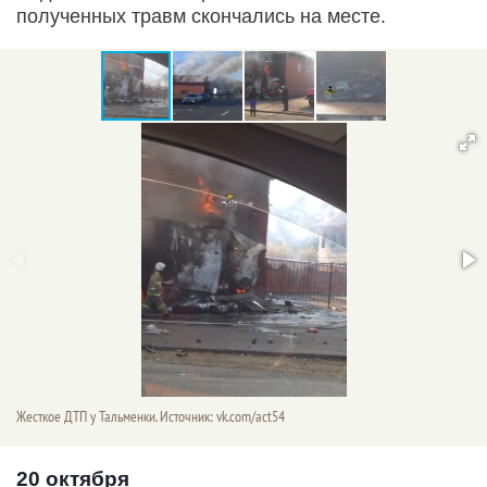
полученных травм скончались на месте.
Жесткое ДТП у Тальменки. Источник: vk.com/act54
20 октября