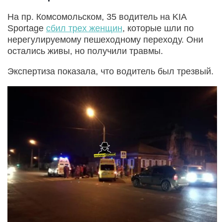
На пр. Комсомольском, 35 водитель на KIA
Sportage
сбил трех женщин
, которые шли по
нерегулируемому пешеходному переходу. Они
остались живы, но получили травмы.
Экспертиза показала, что водитель был трезвый.