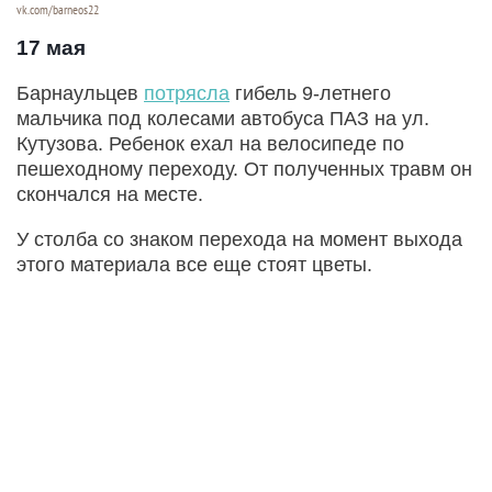
vk.com/barneos22
17 мая
Барнаульцев
потрясла
гибель 9-летнего
мальчика под колесами автобуса ПАЗ на ул.
Кутузова. Ребенок ехал на велосипеде по
пешеходному переходу. От полученных травм он
скончался на месте.
У столба со знаком перехода на момент выхода
этого материала все еще стоят цветы.