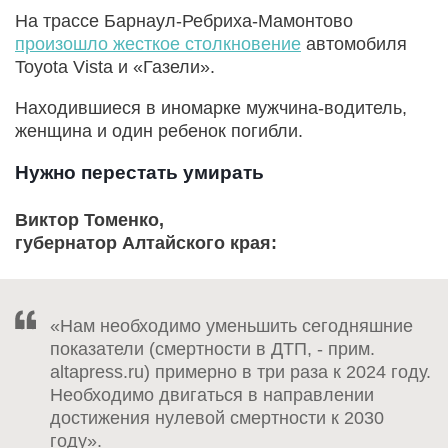
На трассе Барнаул-Ребриха-Мамонтово
произошло жесткое столкновение
автомобиля
Toyota Vista и «Газели».
Находившиеся в иномарке мужчина-водитель,
женщина и один ребенок погибли.
Нужно перестать умирать
Виктор Томенко,
губернатор Алтайского края:
«Нам необходимо уменьшить сегодняшние
показатели (смертности в ДТП, - прим.
altapress.ru) примерно в три раза к 2024 году.
Необходимо двигаться в направлении
достижения нулевой смертности к 2030
году».