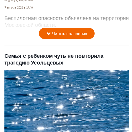
9 августа 2026 в 17:46
Беспилотная опасность объявлена на территории
Московской области.
Читать полностью
Семья с ребенком чуть не повторила
трагедию Усольцевых