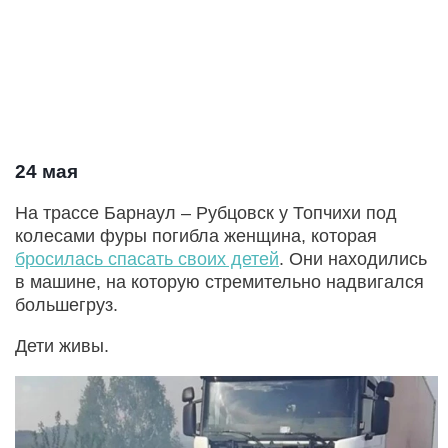
24 мая
На трассе Барнаул – Рубцовск у Топчихи под
колесами фуры погибла женщина, которая
бросилась спасать своих детей
. Они находились
в машине, на которую стремительно надвигался
большегруз.
Дети живы.