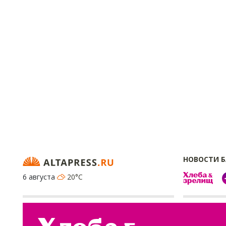
НОВОСТИ 
6 августа
20°C