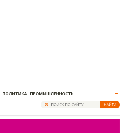
ПОЛИТИКА
ПРОМЫШЛЕННОСТЬ
НАЙТИ