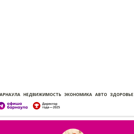
БАРНАУЛА
НЕДВИЖИМОСТЬ
ЭКОНОМИКА
АВТО
ЗДОРОВЬЕ