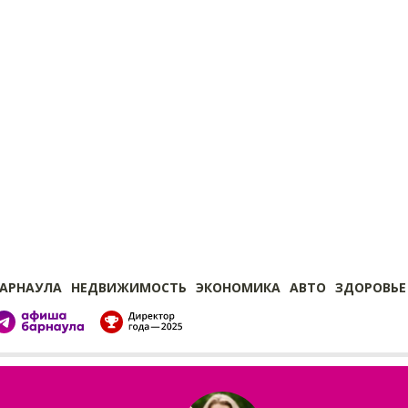
БАРНАУЛА
НЕДВИЖИМОСТЬ
ЭКОНОМИКА
АВТО
ЗДОРОВЬЕ