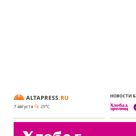
НОВОСТИ 
7 августа
25°C