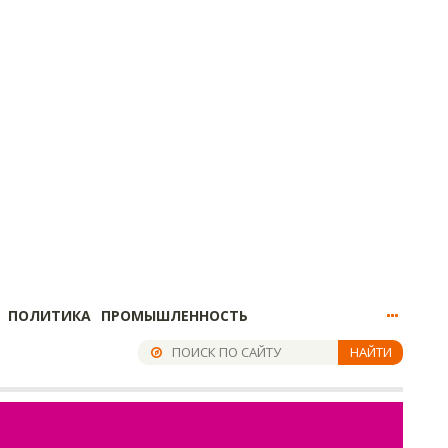
ПОЛИТИКА
ПРОМЫШЛЕННОСТЬ
НАЙТИ