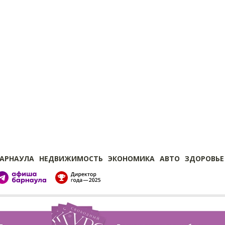
БАРНАУЛА
НЕДВИЖИМОСТЬ
ЭКОНОМИКА
АВТО
ЗДОРОВЬЕ