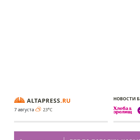
НОВОСТИ 
7 августа
23°C