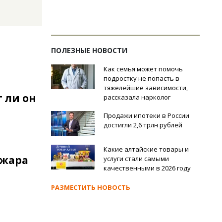
ПОЛЕЗНЫЕ НОВОСТИ
Как семья может помочь
подростку не попасть в
тяжелейшие зависимости,
 ли он
рассказала нарколог
Продажи ипотеки в России
достигли 2,6 трлн рублей
Какие алтайские товары и
ожара
услуги стали самыми
качественными в 2026 году
РАЗМЕСТИТЬ НОВОСТЬ