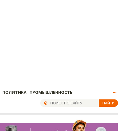
ПОЛИТИКА
ПРОМЫШЛЕННОСТЬ
НАЙТИ